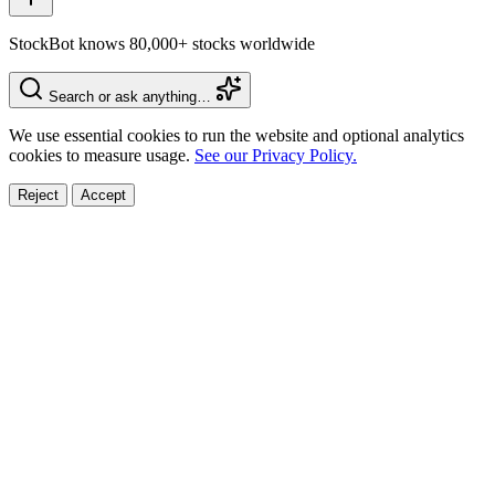
StockBot knows 80,000+ stocks worldwide
Search or ask anything…
We use essential cookies to run the website and optional analytics
cookies to measure usage.
See our Privacy Policy.
Reject
Accept