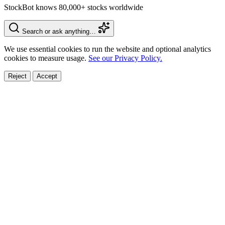
StockBot knows 80,000+ stocks worldwide
Search or ask anything…
We use essential cookies to run the website and optional analytics
cookies to measure usage.
See our Privacy Policy.
Reject
Accept