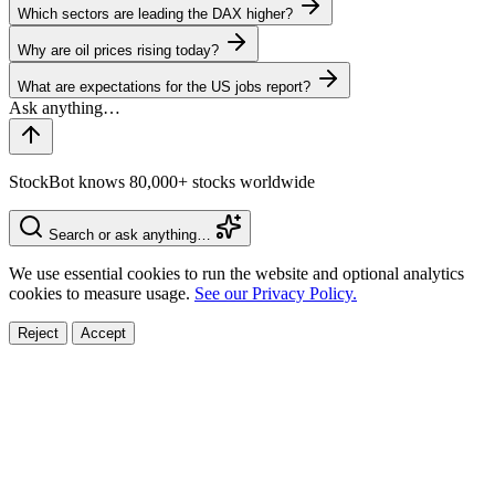
Which sectors are leading the DAX higher?
Why are oil prices rising today?
What are expectations for the US jobs report?
StockBot knows 80,000+ stocks worldwide
Search or ask anything…
We use essential cookies to run the website and optional analytics
cookies to measure usage.
See our Privacy Policy.
Reject
Accept