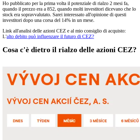
Ho pubblicato per la prima volta il potenziale di rialzo 2 mesi fa,
quando il prezzo era a 852, quando molti investitori dicevano che lo
stock era sopravvalutato. Sarei interessato all'opinione di questi
investitori dopo una corsa del 14% in un mese.
Link all'analisi delle azioni CEZ e al mio consiglio di acquisto:
L'
alto debito può influenzare il futuro di CEZ?
Cosa c'è dietro il rialzo delle azioni CEZ?