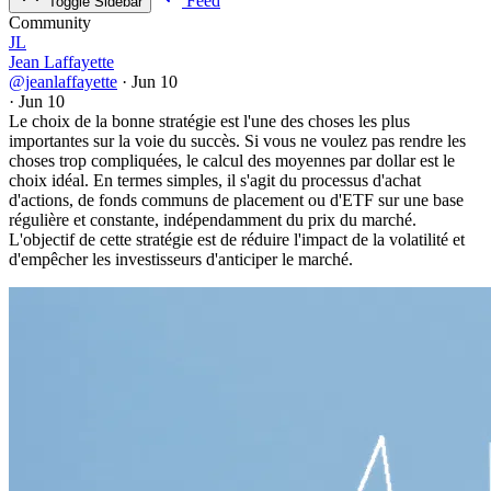
Feed
Toggle Sidebar
Community
JL
Jean Laffayette
@jeanlaffayette
·
Jun 10
·
Jun 10
Le choix de la bonne stratégie est l'une des choses les plus
importantes sur la voie du succès. Si vous ne voulez pas rendre les
choses trop compliquées, le calcul des moyennes par dollar est le
choix idéal. En termes simples, il s'agit du processus d'achat
d'actions, de fonds communs de placement ou d'ETF sur une base
régulière et constante, indépendamment du prix du marché.
L'objectif de cette stratégie est de réduire l'impact de la volatilité et
d'empêcher les investisseurs d'anticiper le marché.