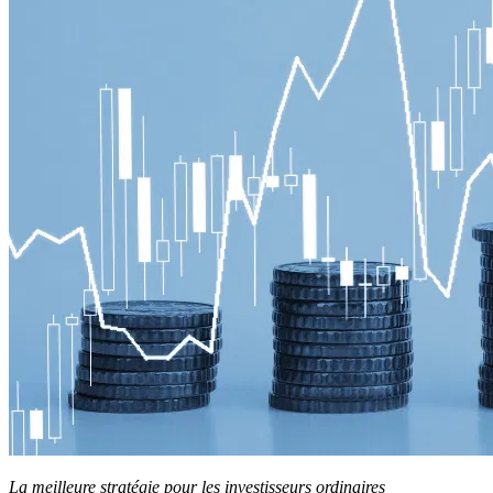
La meilleure stratégie pour les investisseurs ordinaires