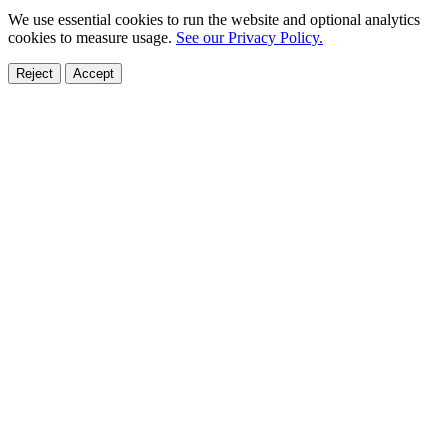
We use essential cookies to run the website and optional analytics
cookies to measure usage.
See our Privacy Policy.
Reject
Accept