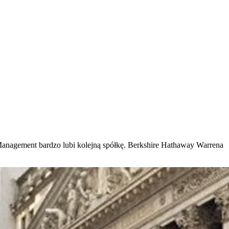
Management bardzo lubi kolejną spółkę. Berkshire Hathaway Warrena