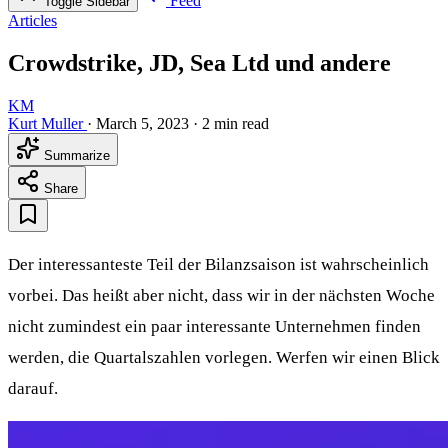
Feed
Toggle Sidebar
Articles
Crowdstrike, JD, Sea Ltd und andere
KM
Kurt Muller
·
March 5, 2023
·
2 min read
Summarize
Share
Der interessanteste Teil der Bilanzsaison ist wahrscheinlich
vorbei. Das heißt aber nicht, dass wir in der nächsten Woche
nicht zumindest ein paar interessante Unternehmen finden
werden, die Quartalszahlen vorlegen. Werfen wir einen Blick
darauf.