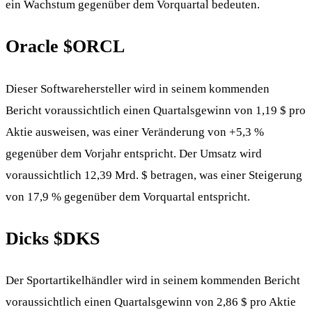
ein Wachstum gegenüber dem Vorquartal bedeuten.
Oracle
$ORCL
Dieser Softwarehersteller wird in seinem kommenden
Bericht voraussichtlich einen Quartalsgewinn von 1,19 $ pro
Aktie ausweisen, was einer Veränderung von +5,3 %
gegenüber dem Vorjahr entspricht. Der Umsatz wird
voraussichtlich 12,39 Mrd. $ betragen, was einer Steigerung
von 17,9 % gegenüber dem Vorquartal entspricht.
Dicks
$DKS
Der Sportartikelhändler wird in seinem kommenden Bericht
voraussichtlich einen Quartalsgewinn von 2,86 $ pro Aktie