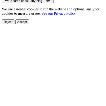
Search or ask anything…
We use essential cookies to run the website and optional analytics
cookies to measure usage.
See our Privacy Policy.
Reject
Accept