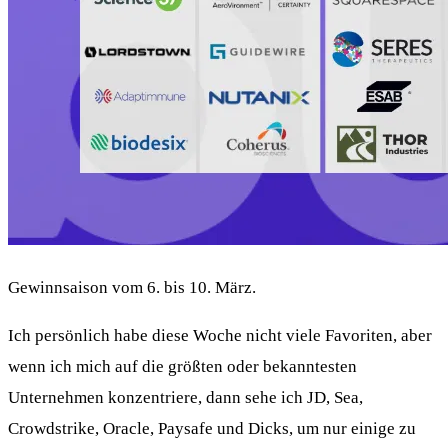
Gewinnsaison vom 6. bis 10. März.
Ich persönlich habe diese Woche nicht viele Favoriten, aber
wenn ich mich auf die größten oder bekanntesten
Unternehmen konzentriere, dann sehe ich JD, Sea,
Crowdstrike, Oracle, Paysafe und Dicks, um nur einige zu