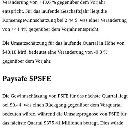
Veränderung von +48,6 % gegenüber dem Vorjahr
entspricht. Für das laufende Geschäftsjahr liegt die
Konsensgewinnschätzung bei 2,44 $, was einer Veränderung
von +44,4% gegenüber dem Vorjahr entspricht.
Die Umsatzschätzung für das laufende Quartal in Höhe von
$43,18 Mrd. bedeutet eine Veränderung von -0,3 %
gegenüber dem Vorjahr.
Paysafe
$PSFE
Die Gewinnschätzung von PSFE für das nächste Quartal liegt
bei $0,44, was einen Rückgang gegenüber dem Vorquartal
bedeuten würde, während die Umsatzprognose von PSFE für
das nächste Quartal $375,41 Millionen beträgt. Dies würde