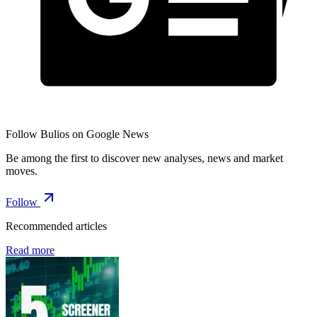
Follow Bulios on Google News
Be among the first to discover new analyses, news and market
moves.
Follow
Recommended articles
Read more