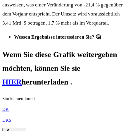
ausweisen, was einer Veränderung von -21,4 % gegenüber
dem Vorjahr entspricht. Der Umsatz wird voraussichtlich
3,41 Mrd. $ betragen, 1,7 % mehr als im Vorquartal.
Wessen Ergebnisse interessieren Sie? 🤔
Wenn Sie diese Grafik weitergeben
möchten, können Sie sie
HIER
herunterladen .
Stocks mentioned
DK
DKS