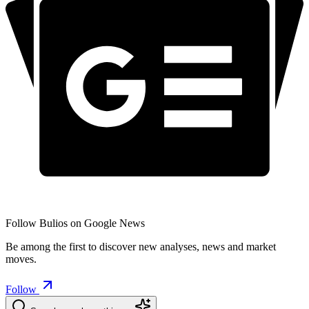
Follow Bulios on Google News
Be among the first to discover new analyses, news and market
moves.
Follow