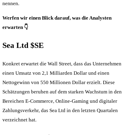
nennen.
Werfen wir einen Blick darauf, was die Analysten
erwarten 👇
Sea Ltd
$SE
Konkret erwartet die Wall Street, dass das Unternehmen
einen Umsatz von 2,1 Milliarden Dollar und einen
Nettogewinn von 550 Millionen Dollar erzielt. Diese
Schätzungen beruhen auf dem starken Wachstum in den
Bereichen E-Commerce, Online-Gaming und digitaler
Zahlungsverkehr, das Sea Ltd in den letzten Quartalen
verzeichnet hat.