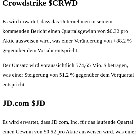
Crowdstrike
$CRWD
Es wird erwartet, dass das Unternehmen in seinem
kommenden Bericht einen Quartalsgewinn von $0,32 pro
Aktie ausweisen wird, was einer Veränderung von +88,2 %
gegenüber dem Vorjahr entspricht.
Der Umsatz wird voraussichtlich 574,65 Mio. $ betragen,
was einer Steigerung von 51,2 % gegenüber dem Vorquartal
entspricht.
JD.com
$JD
Es wird erwartet, dass JD.com, Inc. für das laufende Quartal
einen Gewinn von $0,52 pro Aktie ausweisen wird, was einer