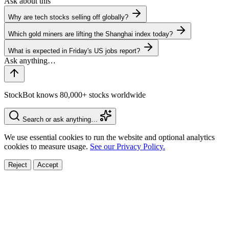
Ask about this
Why are tech stocks selling off globally?
Which gold miners are lifting the Shanghai index today?
What is expected in Friday's US jobs report?
StockBot knows 80,000+ stocks worldwide
Search or ask anything…
We use essential cookies to run the website and optional analytics
cookies to measure usage.
See our Privacy Policy.
Reject
Accept