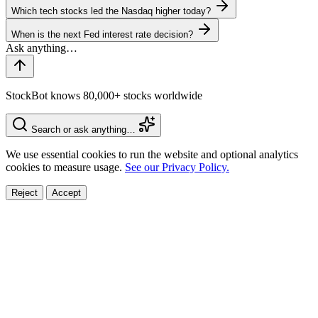
Which tech stocks led the Nasdaq higher today?
When is the next Fed interest rate decision?
StockBot knows 80,000+ stocks worldwide
Search or ask anything…
We use essential cookies to run the website and optional analytics
cookies to measure usage.
See our Privacy Policy.
Reject
Accept