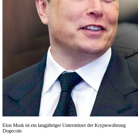
Elon Musk ist ein langjähriger Unterstützer der Kryptowährung
Dogecoin