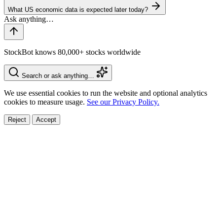
What US economic data is expected later today?
StockBot knows 80,000+ stocks worldwide
Search or ask anything…
We use essential cookies to run the website and optional analytics
cookies to measure usage.
See our Privacy Policy.
Reject
Accept