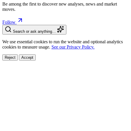
Be among the first to discover new analyses, news and market
moves.
Follow
Search or ask anything…
We use essential cookies to run the website and optional analytics
cookies to measure usage.
See our Privacy Policy.
Reject
Accept