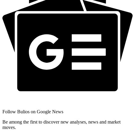
Follow Bulios on Google News
Be among the first to discover new analyses, news and market
moves.