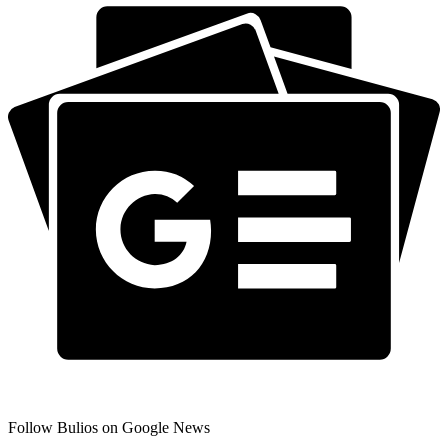
Follow Bulios on Google News