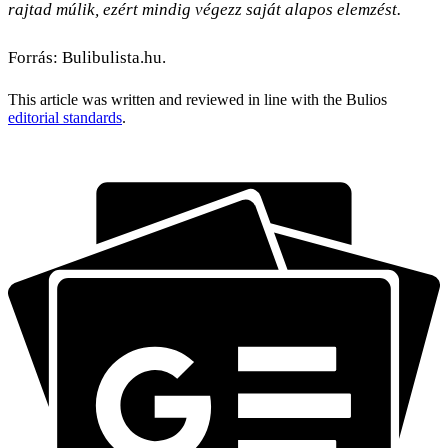
rajtad múlik, ezért mindig végezz saját alapos elemzést.
Forrás: Bulibulista.hu.
This article was written and reviewed in line with the Bulios
editorial standards
.