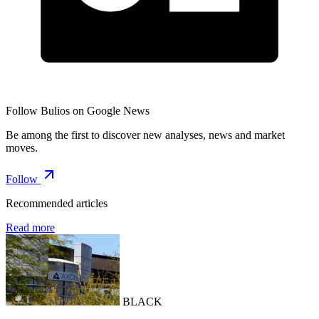
Follow Bulios on Google News
Be among the first to discover new analyses, news and market
moves.
Follow
Recommended articles
Read more
BLACK