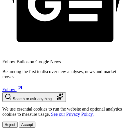
Follow Bulios on Google News
Be among the first to discover new analyses, news and market
moves.
Follow
Search or ask anything…
We use essential cookies to run the website and optional analytics
cookies to measure usage.
See our Privacy Policy.
Reject
Accept