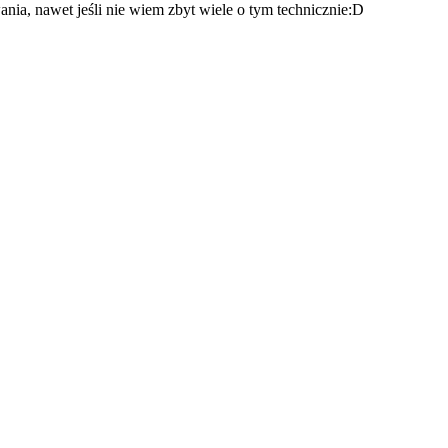
wania, nawet jeśli nie wiem zbyt wiele o tym technicznie:D