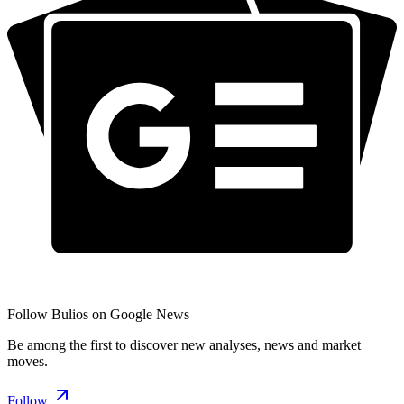
Follow Bulios on Google News
Be among the first to discover new analyses, news and market
moves.
Follow