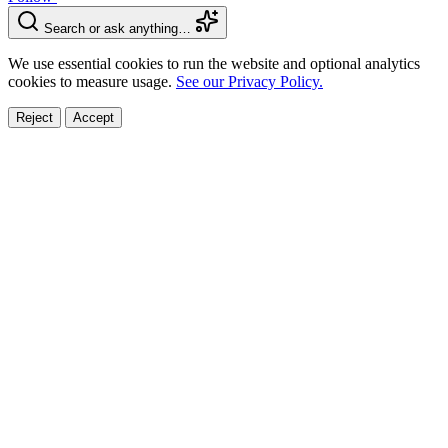
Search or ask anything…
We use essential cookies to run the website and optional analytics
cookies to measure usage.
See our Privacy Policy.
Reject
Accept