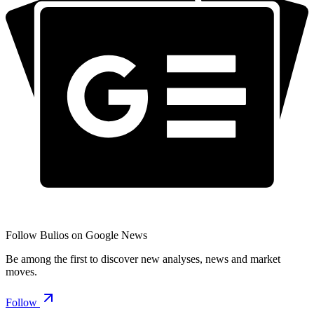
Follow Bulios on Google News
Be among the first to discover new analyses, news and market
moves.
Follow