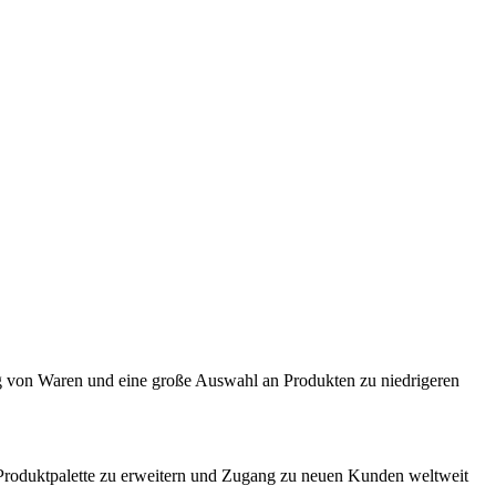
lung von Waren und eine große Auswahl an Produkten zu niedrigeren
 Produktpalette zu erweitern und Zugang zu neuen Kunden weltweit