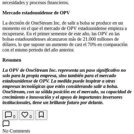
necesidades y procesos financieros.
Mercado estadounidense de OPV
La decisión de OneStream Inc. de salir a bolsa se produce en un
momento en el que el mercado de OPV estadounidense empieza a
recuperarse. En el primer semestre de este año, las OPV en las
bolsas estadounidenses alcanzaron más de 21.000 millones de
dólares, lo que supone un aumento de casi el 70% en comparación
con el mismo periodo del año anterior.
Resumen
La OPV de OneStream Inc. representa un paso significativo no
solo para la propia empresa, sino también para el mercado
estadounidense de OPV. La medida puede inspirar a otras
empresas tecnológicas que estén considerando salir a bolsa.
OneStream, con su sólida posición en el mercado, su capacidad de
crecimiento e innovación y el apoyo de importantes inversores
institucionales, tiene un brillante futuro por delante.
0
0
No Comments