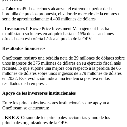
- T
alor real
Si las acciones alcanzan el extremo superior de la
horquilla de precios propuesta, el valor de mercado de la empresa
sería de aproximadamente 4.400 millones de dólares.
-
Inversores
T. Rowe Price Investment Management Inc. ha
manifestado su interés en adquirir hasta el 15% de las acciones
ofrecidas en esta oferta básica al precio de la OPV.
Resultados financieros
OneStream registró una pérdida neta de 29 millones de dólares sobre
unos ingresos de 375 millones de dólares en su ejercicio fiscal más
reciente, lo que supone una mejora con respecto a la pérdida de 65
millones de dólares sobre unos ingresos de 279 millones de dólares
en 2022. Esta evolución indica una tendencia positiva en los
resultados de la empresa.
Apoyo de los inversores institucionales
Entre los principales inversores institucionales que apoyan a
OneStream se encuentran:
-
KKR & Co.
uno de los principales accionistas y uno de los
principales organizadores de la OPV.