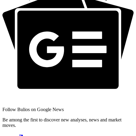
Follow Bulios on Google News
Be among the first to discover new analyses, news and market
moves.