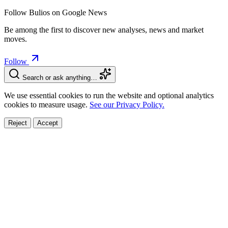
Follow Bulios on Google News
Be among the first to discover new analyses, news and market
moves.
Follow
Search or ask anything…
We use essential cookies to run the website and optional analytics
cookies to measure usage.
See our Privacy Policy.
Reject
Accept