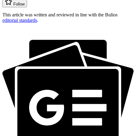
Follow
This article was written and reviewed in line with the Bulios
editorial standards
.