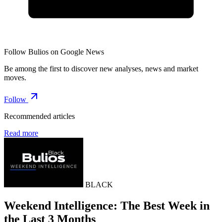
Follow Bulios on Google News
Be among the first to discover new analyses, news and market
moves.
Follow
Recommended articles
Read more
BLACK
Weekend Intelligence: The Best Week in
the Last 3 Months