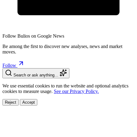
Follow Bulios on Google News
Be among the first to discover new analyses, news and market
moves.
Follow
Search or ask anything…
We use essential cookies to run the website and optional analytics
cookies to measure usage.
See our Privacy Policy.
Reject
Accept