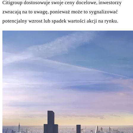
Citigroup dostosowuje swoje ceny docelowe, inwestorzy
zwracają na to uwagę, ponieważ może to sygnalizować
potencjalny wzrost lub spadek wartości akcji na rynku.