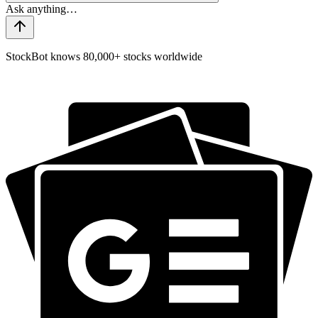
StockBot knows 80,000+ stocks worldwide