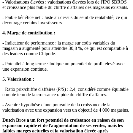
- Valorisations élevées : valorisations élevées lors de l'IPO
$BROS
et croissance plus faible du chiffre d'affaires des magasins existants.
- Faible bénéfice net : Juste au-dessus du seuil de rentabilité, ce qui
décourage certains investisseurs.
4. Marge de contribution :
- Indicateur de performance : la marge sur coûts variables du
magasin a augmenté pour atteindre 30,8 %, ce qui est comparable à
des leaders comme Chipotle.
- Potentiel à long terme : Indique un potentiel de profit élevé avec
une expansion continue.
5. Valorisation :
- Ratio prix/chiffre d'affaires (P/S) : 2,4, considéré comme équitable
compte tenu de la croissance rapide du chiffre d'affaires.
- Avenir : hypothèse d'une poursuite de la croissance de la
valorisation avec une expansion vers un objectif de 4 000 magasins.
Dutch Bros a un fort potentiel de croissance en raison de son
expansion rapide et de l'augmentation de ses ventes, mais les
faibles marges actuelles et la valorisation élevée après