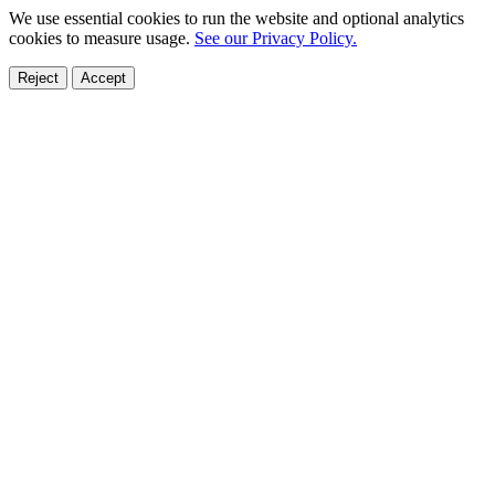
We use essential cookies to run the website and optional analytics
cookies to measure usage.
See our Privacy Policy.
Reject
Accept