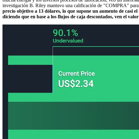
investigación B. Riley mantuvo una calificación de "COMPRA" para 
precio objetivo a 13 dólares, lo que supone un aumento de casi el
diciendo que en base a los flujos de caja descontados, ven el valo