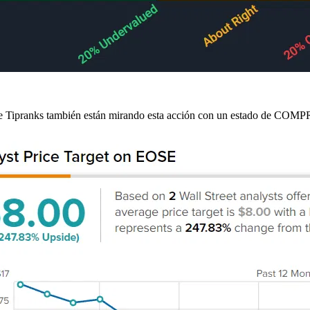
as de Tipranks también están mirando esta acción con un estado de COM