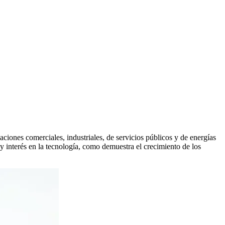
ciones comerciales, industriales, de servicios públicos y de energías
y interés en la tecnología, como demuestra el crecimiento de los