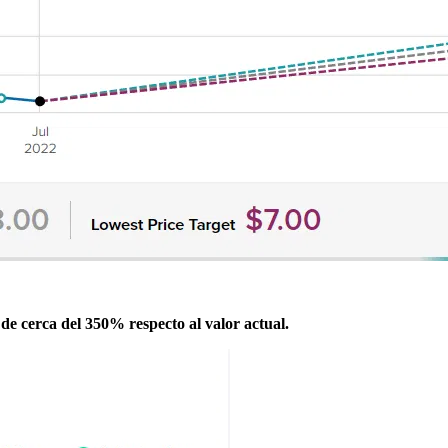
de cerca del 350% respecto al valor actual.