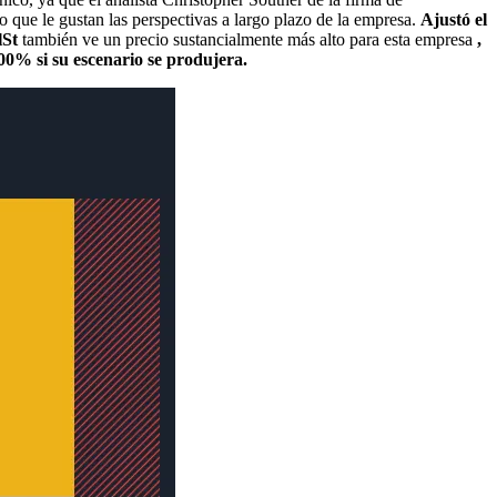
o que le gustan las perspectivas a largo plazo de la empresa.
Ajustó el
lSt
también ve un precio sustancialmente más alto para esta empresa
,
000% si su escenario se produjera.