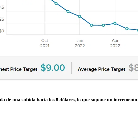
bla de una subida hacia los 8 dólares, lo que supone un incremento 