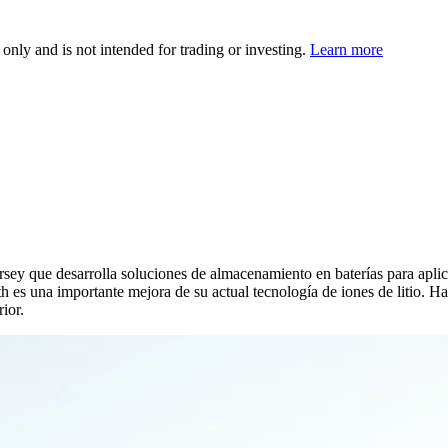
 only and is not intended for trading or investing.
Learn more
sey que desarrolla soluciones de almacenamiento en baterías para aplica
es una importante mejora de su actual tecnología de iones de litio. Ha
ior.