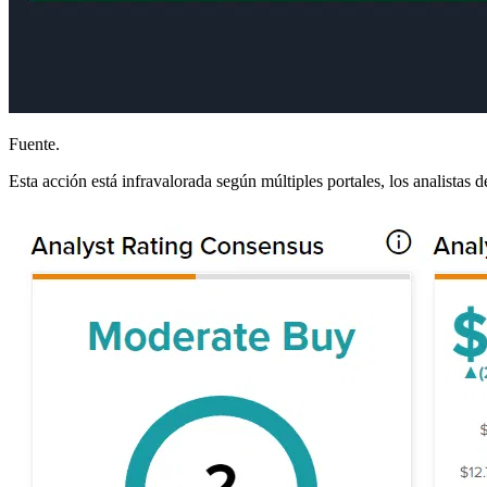
Fuente.
Esta acción está infravalorada según múltiples portales, los analist