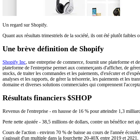
Un regard sur Shopify.
Quant aux résultats trimestriels de la société, ils ont été plutôt faibles
Une brève définition de Shopify
Shopify Inc
, une entreprise de commerce, fournit une plateforme et 
plateforme de l'entreprise permet aux commerçants d'afficher, de gérer,
stocks, de traiter les commandes et les paiements, d'exécuter et d'expéd
analyses et les rapports, de gérer la trésorerie, les paiements et les 
domaine et diverses solutions commerciales qui comprennent l'acceptat
Résultats financiers
$SHOP
Revenus de l'entreprise - en hausse de 16 % pour atteindre 1,3 milliard
Perte nette ajustée - 38,5 millions de dollars, contre un bénéfice net aj
Cours de l'action - environ 70 % de baisse au cours de l'année écoulée 
s'agissait d'un multiple dans la fourchette 20-40X entre 2019 et 2021.