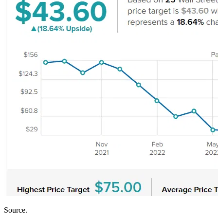
Source.