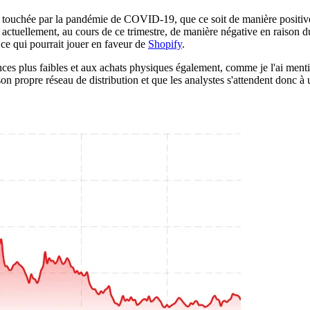
 touchée par la pandémie de COVID-19, que ce soit de manière positive
, actuellement, au cours de ce trimestre, de manière négative en raison
 ce qui pourrait jouer en faveur de
Shopify
.
nces plus faibles et aux achats physiques également, comme je l'ai ment
son propre réseau de distribution et que les analystes s'attendent donc à