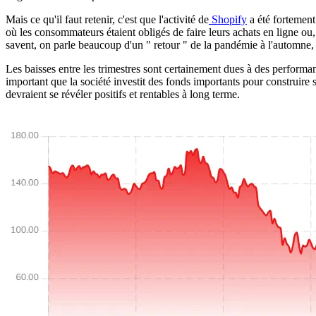
Mais ce qu'il faut retenir, c'est que l'activité de
Shopify
a été fortement
où les consommateurs étaient obligés de faire leurs achats en ligne ou
savent, on parle beaucoup d'un " retour " de la pandémie à l'automne,
Les baisses entre les trimestres sont certainement dues à des performa
important que la société investit des fonds importants pour construire 
devraient se révéler positifs et rentables à long terme.