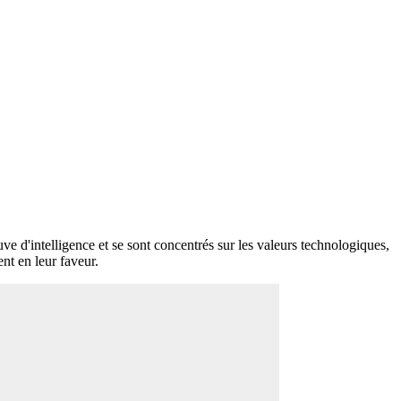
uve d'intelligence et se sont concentrés sur les valeurs technologiques,
ent en leur faveur.