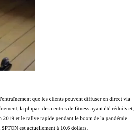
'entraînement que les clients peuvent diffuser en direct via
ement, la plupart des centres de fitness ayant été réduits et,
 en 2019 et le rallye rapide pendant le boom de la pandémie
n
$PTON
est actuellement à 10,6 dollars.