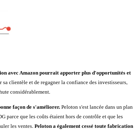
ion avec Amazon pourrait apporter plus d'opportunités et
 sa clientèle et de regagner la confiance des investisseurs,
 chute considérablement.
 bonne façon de s'améliorer.
Peloton s'est lancée dans un plan
DG parce que les coûts étaient hors de contrôle et que les
ler les ventes.
Peloton a également cessé toute fabrication