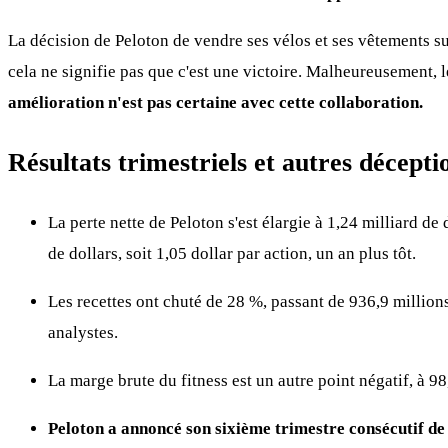
La décision de Peloton de vendre ses vélos et ses vêtements su
cela ne signifie pas que c'est une victoire. Malheureusement, l
amélioration n'est pas certaine avec cette collaboration.
Résultats trimestriels et autres décepti
La perte nette de Peloton s'est élargie à 1,24 milliard de 
de dollars, soit 1,05 dollar par action, un an plus tôt.
Les recettes ont chuté de 28 %, passant de 936,9 millions
analystes.
La marge brute du fitness est un autre point négatif, à 98
Peloton a annoncé son sixième trimestre consécutif de 