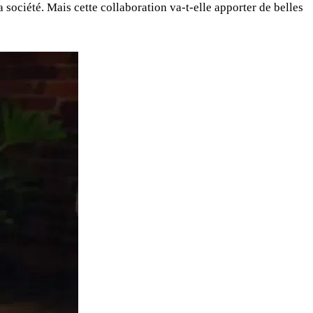
la société. Mais cette collaboration va-t-elle apporter de belles