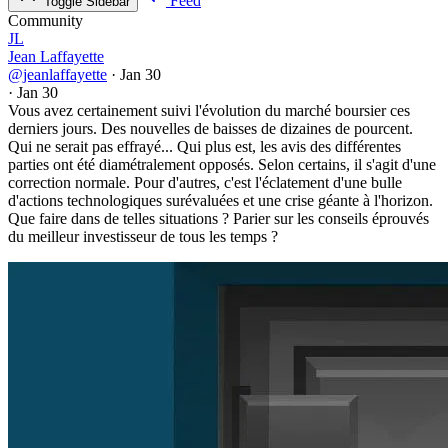
Feed
Toggle Sidebar
Community
JL
Jean Laffayette
@jeanlaffayette
·
Jan 30
·
Jan 30
Vous avez certainement suivi l'évolution du marché boursier ces
derniers jours. Des nouvelles de baisses de dizaines de pourcent.
Qui ne serait pas effrayé... Qui plus est, les avis des différentes
parties ont été diamétralement opposés. Selon certains, il s'agit d'une
correction normale. Pour d'autres, c'est l'éclatement d'une bulle
d'actions technologiques surévaluées et une crise géante à l'horizon.
Que faire dans de telles situations ? Parier sur les conseils éprouvés
du meilleur investisseur de tous les temps ?