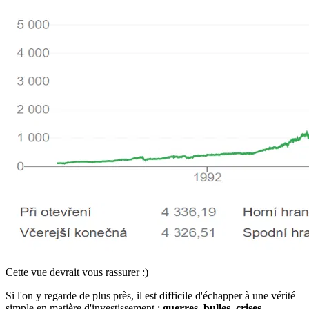
Cette vue devrait vous rassurer :)
Si l'on y regarde de plus près, il est difficile d'échapper à une vérité
simple en matière d'investissement :
guerres, bulles, crises,