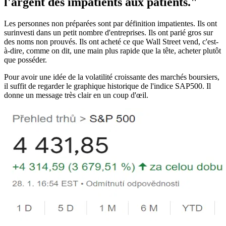
l'argent des impatients aux patients."
Les personnes non préparées sont par définition impatientes. Ils ont
surinvesti dans un petit nombre d'entreprises. Ils ont parié gros sur
des noms non prouvés. Ils ont acheté ce que Wall Street vend, c'est-
à-dire, comme on dit, une main plus rapide que la tête, acheter plutôt
que posséder.
Pour avoir une idée de la volatilité croissante des marchés boursiers,
il suffit de regarder le graphique historique de l'indice SAP500. Il
donne un message très clair en un coup d'œil.