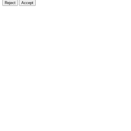
Reject
Accept