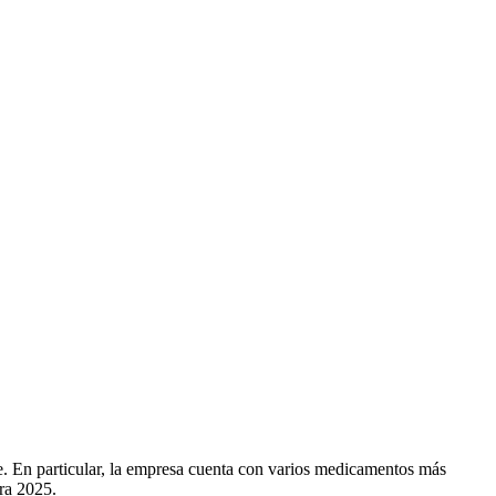
e. En particular, la empresa cuenta con varios medicamentos más
ra 2025.