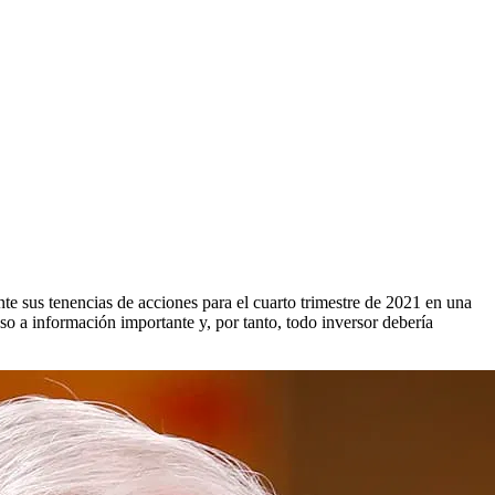
te sus tenencias de acciones para el cuarto trimestre de 2021 en una
so a información importante y, por tanto, todo inversor debería