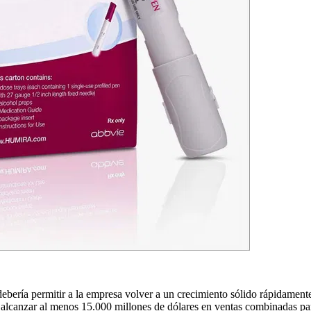
ebería permitir a la empresa volver a un crecimiento sólido rápidament
 alcanzar al menos 15.000 millones de dólares en ventas combinadas pa