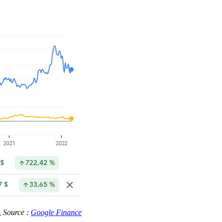
, Source :
Google Finance