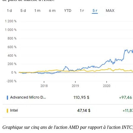
Graphique sur cinq ans de l'action AMD par rapport à l'action INTC