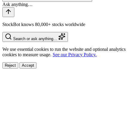
StockBot knows 80,000+ stocks worldwide
Search or ask anything…
We use essential cookies to run the website and optional analytics
cookies to measure usage.
See our Privacy Policy.
Reject
Accept