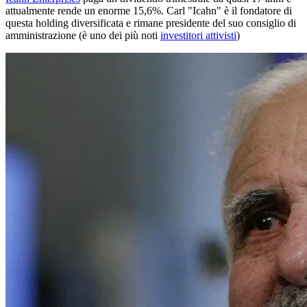
attualmente rende un enorme 15,6%. Carl "Icahn" è il fondatore di
questa holding diversificata e rimane presidente del suo consiglio di
amministrazione (è uno dei più noti
investitori attivisti
)