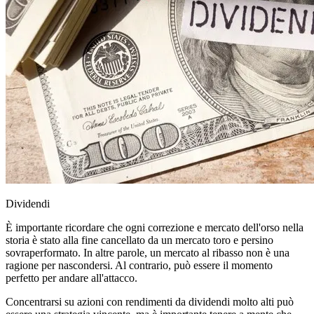
Dividendi
È importante ricordare che ogni correzione e mercato dell'orso nella
storia è stato alla fine cancellato da un mercato toro e persino
sovraperformato. In altre parole, un mercato al ribasso non è una
ragione per nascondersi. Al contrario, può essere il momento
perfetto per andare all'attacco.
Concentrarsi su azioni con rendimenti da dividendi molto alti può