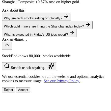
Shanghai Composite
+0.57%
rose on higher gold.
Ask about this
Why are tech stocks selling off globally?
Which gold miners are lifting the Shanghai index today?
What is expected in Friday's US jobs report?
StockBot knows 80,000+ stocks worldwide
Search or ask anything…
We use essential cookies to run the website and optional analytics
cookies to measure usage.
See our Privacy Policy.
Reject
Accept