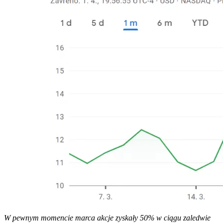
W pewnym momencie marca akcje zyskały 50% w ciągu zaledwie