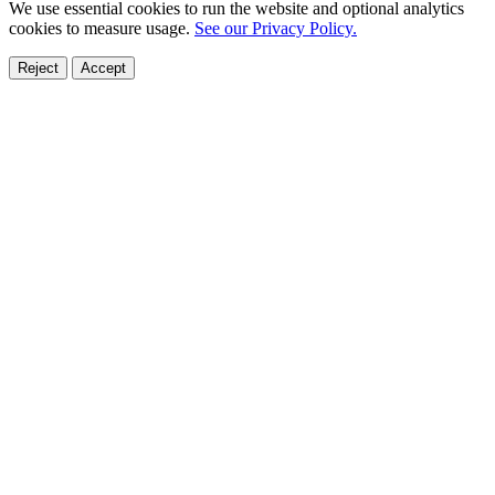
We use essential cookies to run the website and optional analytics
cookies to measure usage.
See our Privacy Policy.
Reject
Accept