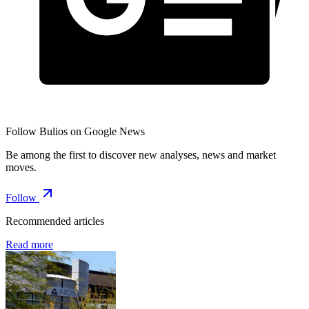
Follow Bulios on Google News
Be among the first to discover new analyses, news and market
moves.
Follow
Recommended articles
Read more