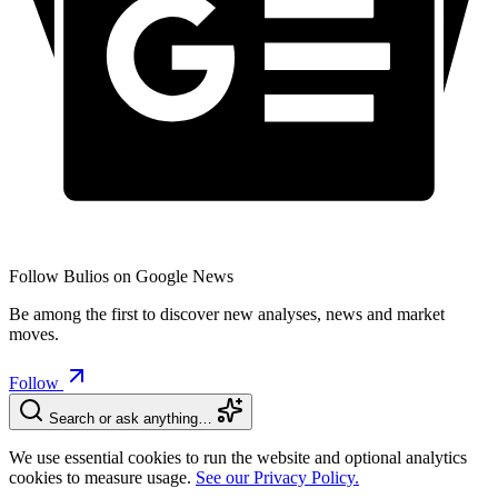
Follow Bulios on Google News
Be among the first to discover new analyses, news and market
moves.
Follow
Search or ask anything…
We use essential cookies to run the website and optional analytics
cookies to measure usage.
See our Privacy Policy.