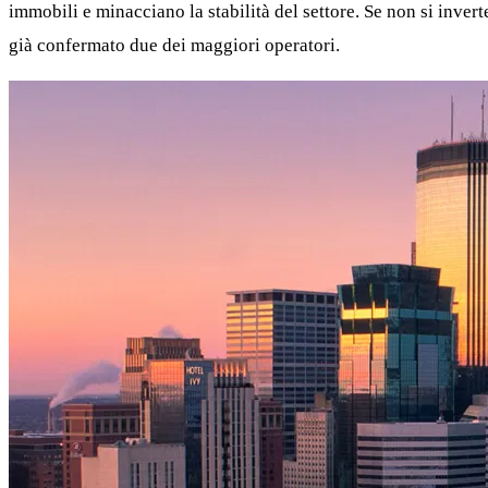
immobili e minacciano la stabilità del settore. Se non si inve
già confermato due dei maggiori operatori.