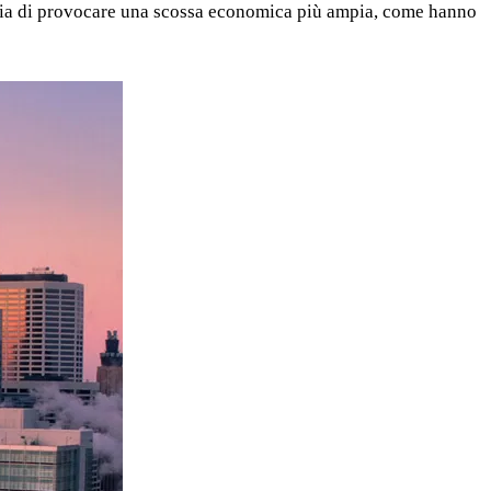
ischia di provocare una scossa economica più ampia, come hanno