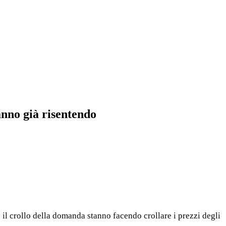
anno già risentendo
e il crollo della domanda stanno facendo crollare i prezzi degli