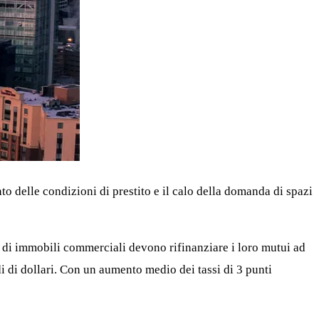
o delle condizioni di prestito e il calo della domanda di spazi
ri di immobili commerciali devono rifinanziare i loro mutui ad
i di dollari. Con un aumento medio dei tassi di 3 punti