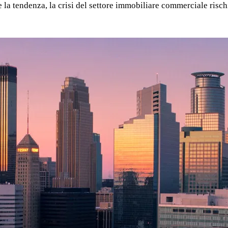
rte la tendenza, la crisi del settore immobiliare commerciale r