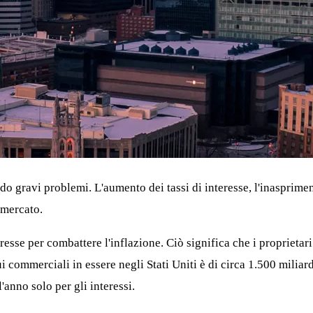
o gravi problemi. L'aumento dei tassi di interesse, l'inaspriment
 mercato.
eresse per combattere l'inflazione. Ciò significa che i proprieta
commerciali in essere negli Stati Uniti è di circa 1.500 miliard
'anno solo per gli interessi.