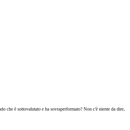
ndo che è sottovalutato e ha sovraperformato? Non c'è niente da dire,