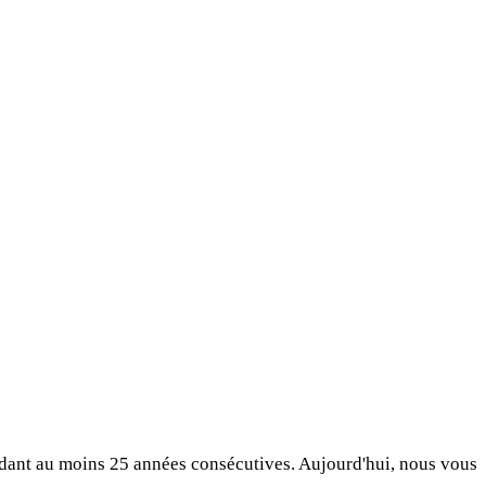
endant au moins 25 années consécutives. Aujourd'hui, nous vous