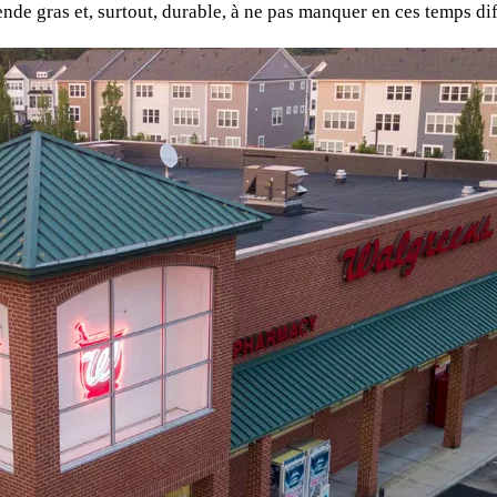
nde gras et, surtout, durable, à ne pas manquer en ces temps dif