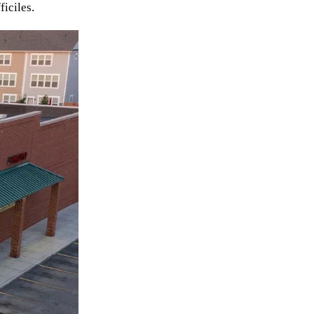
ficiles.