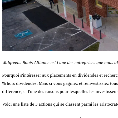
Walgreens Boots Alliance est l'une des entreprises que nous a
Pourquoi s'intéresser aux placements en dividendes et recherc
% hors dividendes. Mais si vous gagniez et réinvestissiez tous 
différence, et l'une des raisons pour lesquelles les investisseu
Voici une liste de 3 actions qui se classent parmi les aristocra