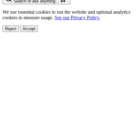
Search or ask anything…
We use essential cookies to run the website and optional analytics
cookies to measure usage.
See our Privacy Policy.
Reject
Accept