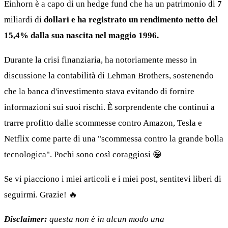
Einhorn è a capo di un hedge fund che ha un patrimonio di
7
miliardi di
dollari e ha registrato un rendimento netto del
15,4% dalla sua nascita nel maggio 1996.
Durante la crisi finanziaria, ha notoriamente messo in
discussione la contabilità di Lehman Brothers, sostenendo
che la banca d'investimento stava evitando di fornire
informazioni sui suoi rischi. È sorprendente che continui a
trarre profitto dalle scommesse contro Amazon, Tesla e
Netflix come parte di una "scommessa contro la grande bolla
tecnologica". Pochi sono così coraggiosi 😁
Se vi piacciono i miei articoli e i miei post, sentitevi liberi di
seguirmi. Grazie! 🔥
Disclaimer:
questa non è in alcun modo una