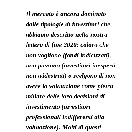
Il mercato è ancora dominato
dalle tipologie di investitori che
abbiamo descritto nella nostra
lettera di fine 2020: coloro che
non vogliono (fondi indicizzati),
non possono (investitori inesperti
non addestrati) o scelgono di non
avere la valutazione come pietra
miliare delle loro decisioni di
investimento (investitori
professionali indifferenti alla
valutazione). Molti di questi