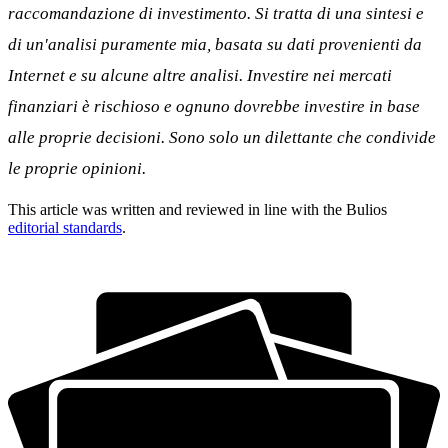
raccomandazione di investimento. Si tratta di una sintesi e
di un'analisi puramente mia, basata su dati provenienti da
Internet e su alcune altre analisi. Investire nei mercati
finanziari è rischioso e ognuno dovrebbe investire in base
alle proprie decisioni. Sono solo un dilettante che condivide
le proprie opinioni.
This article was written and reviewed in line with the Bulios
editorial standards
.