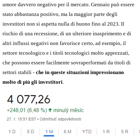
umore davvero negativo per il mercato. Gennaio può essere
stato abbastanza positivo, ma la maggior parte degli
investitori non si aspetta nulla di buono fino al 2023. Il
rischio di una recessione, di un ulteriore inasprimento e di
altri influssi negativi non favorisce certo, ad esempio, il
settore tecnologico e i titoli tecnologici molto apprezzati,
che possono essere facilmente sovraperformati da titoli di
settori stabili -
che in queste situazioni impressionano
molto di più gli investitori
.