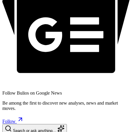
Follow Bulios on Google News
Be among the first to discover new analyses, news and market
moves.
Follow
Search or ask anything…