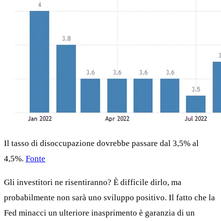
Il tasso di disoccupazione dovrebbe passare dal 3,5% al
4,5%.
Fonte
Gli investitori ne risentiranno? È difficile dirlo, ma
probabilmente non sarà uno sviluppo positivo. Il fatto che la
Fed minacci un ulteriore inasprimento è garanzia di un