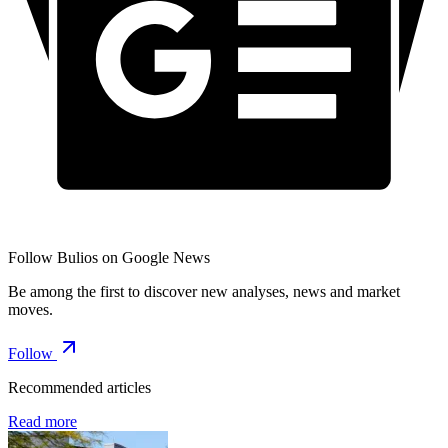
Follow Bulios on Google News
Be among the first to discover new analyses, news and market
moves.
Follow
Recommended articles
Read more