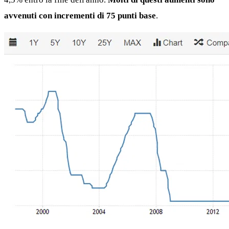
avvenuti con incrementi di 75 punti base
.