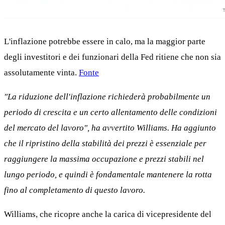
L'inflazione potrebbe essere in calo, ma la maggior parte
degli investitori e dei funzionari della Fed ritiene che non sia
assolutamente vinta.
Fonte
"La riduzione dell'inflazione richiederà probabilmente un
periodo di crescita e un certo allentamento delle condizioni
del mercato del lavoro", ha avvertito Williams. Ha aggiunto
che il ripristino della stabilità dei prezzi è essenziale per
raggiungere la massima occupazione e prezzi stabili nel
lungo periodo, e quindi è fondamentale mantenere la rotta
fino al completamento di questo lavoro.
Williams, che ricopre anche la carica di vicepresidente del