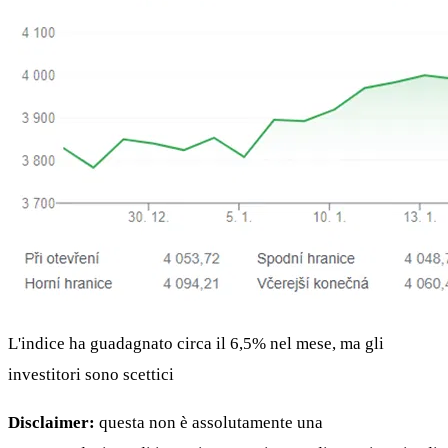
L'indice ha guadagnato circa il 6,5% nel mese, ma gli
investitori sono scettici
Disclaimer:
questa non è assolutamente una