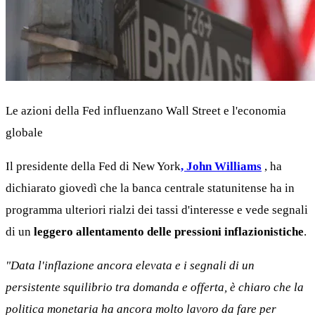
Le azioni della Fed influenzano Wall Street e l'economia
globale
Il presidente della Fed di New York
, John Williams
, ha
dichiarato giovedì che la banca centrale statunitense ha in
programma ulteriori rialzi dei tassi d'interesse e vede segnali
di un
leggero allentamento delle pressioni inflazionistiche
.
"Data l'inflazione ancora elevata e i segnali di un
persistente squilibrio tra domanda e offerta, è chiaro che la
politica monetaria ha ancora molto lavoro da fare per