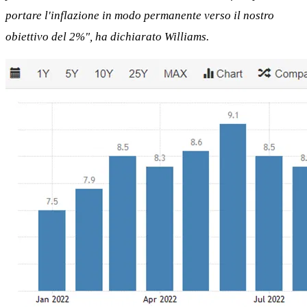
portare l'inflazione in modo permanente verso il nostro
obiettivo del 2%", ha dichiarato Williams.