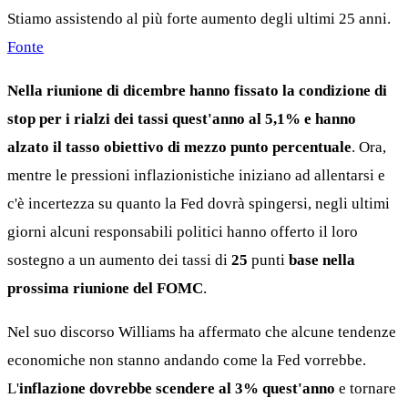
Stiamo assistendo al più forte aumento degli ultimi 25 anni.
Fonte
Nella riunione di dicembre hanno fissato la condizione di
stop per i rialzi dei tassi quest'anno al 5,1% e hanno
alzato il tasso obiettivo di mezzo punto percentuale
. Ora,
mentre le pressioni inflazionistiche iniziano ad allentarsi e
c'è incertezza su quanto la Fed dovrà spingersi, negli ultimi
giorni alcuni responsabili politici hanno offerto il loro
sostegno a un aumento dei tassi di
25
punti
base nella
prossima riunione del FOMC
.
Nel suo discorso Williams ha affermato che alcune tendenze
economiche non stanno andando come la Fed vorrebbe.
L'
inflazione dovrebbe scendere al 3% quest'anno
e tornare