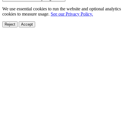
We use essential cookies to run the website and optional analytics
cookies to measure usage.
See our Privacy Policy.
Reject
Accept