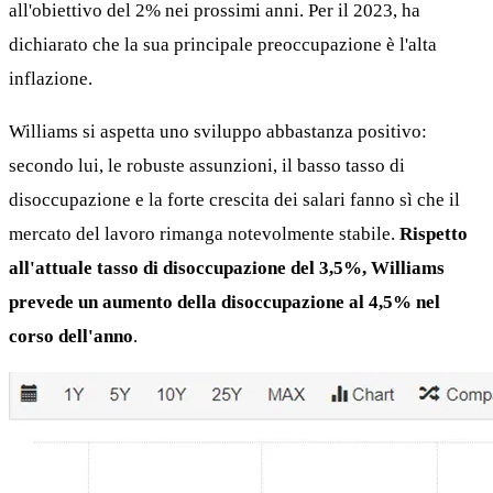
all'obiettivo del 2% nei prossimi anni. Per il 2023, ha
dichiarato che la sua principale preoccupazione è l'alta
inflazione.
Williams si aspetta uno sviluppo abbastanza positivo:
secondo lui, le robuste assunzioni, il basso tasso di
disoccupazione e la forte crescita dei salari fanno sì che il
mercato del lavoro rimanga notevolmente stabile.
Rispetto
all'attuale tasso di disoccupazione del 3,5%, Williams
prevede un aumento della disoccupazione al 4,5% nel
corso dell'anno
.