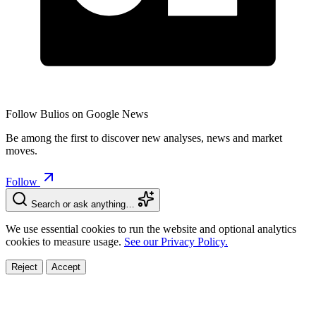
Follow Bulios on Google News
Be among the first to discover new analyses, news and market
moves.
Follow
Search or ask anything…
We use essential cookies to run the website and optional analytics
cookies to measure usage.
See our Privacy Policy.
Reject
Accept