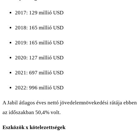
2017: 129 millió USD
2018: 165 millió USD
2019: 165 millió USD
2020: 127 millió USD
2021: 697 millió USD
2022: 996 millió USD
A Jabil átlagos éves nettó jövedelemnövekedési rátája ebben
az időszakban 50,4% volt.
Eszközök x kötelezettségek