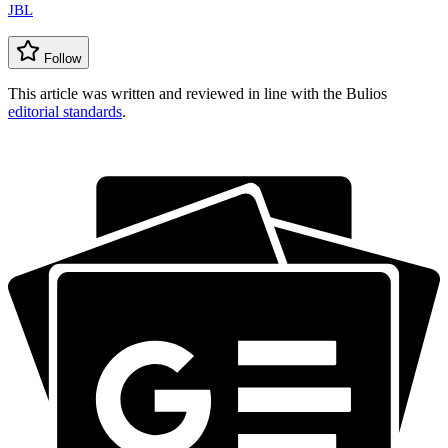
JBL
Follow
This article was written and reviewed in line with the Bulios
editorial standards
.