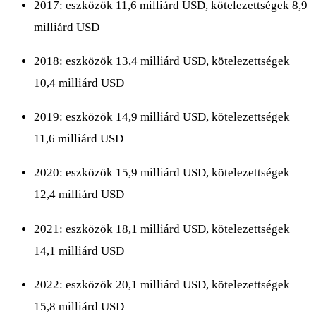
2017: eszközök 11,6 milliárd USD, kötelezettségek 8,9
milliárd USD
2018: eszközök 13,4 milliárd USD, kötelezettségek
10,4 milliárd USD
2019: eszközök 14,9 milliárd USD, kötelezettségek
11,6 milliárd USD
2020: eszközök 15,9 milliárd USD, kötelezettségek
12,4 milliárd USD
2021: eszközök 18,1 milliárd USD, kötelezettségek
14,1 milliárd USD
2022: eszközök 20,1 milliárd USD, kötelezettségek
15,8 milliárd USD