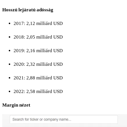
Hosszú lejáratú adósság
2017: 2,12 milliárd USD
2018: 2,05 milliárd USD
2019: 2,16 milliárd USD
2020: 2,32 milliárd USD
2021: 2,88 milliárd USD
2022: 2,58 milliárd USD
Margin nézet