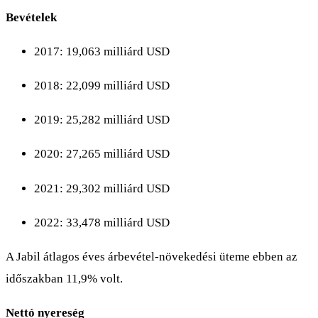
Bevételek
2017: 19,063 milliárd USD
2018: 22,099 milliárd USD
2019: 25,282 milliárd USD
2020: 27,265 milliárd USD
2021: 29,302 milliárd USD
2022: 33,478 milliárd USD
A Jabil átlagos éves árbevétel-növekedési üteme ebben az
időszakban 11,9% volt.
Nettó nyereség