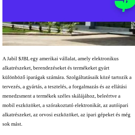
A Jabil
$JBL
egy amerikai vállalat, amely elektronikus
alkatrészeket, berendezéseket és termékeket gyárt
különböző iparágak számára. Szolgáltatásaik közé tartozik a
tervezés, a gyártás, a tesztelés, a forgalmazás és az ellátási
menedzsment a termékek széles skálájához, beleértve a
mobil eszközöket, a szórakoztató elektronikát, az autóipari
alkatrészeket, az orvosi eszközöket, az ipari gépeket és még
sok mást.