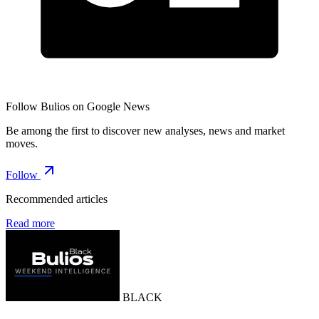
Follow Bulios on Google News
Be among the first to discover new analyses, news and market
moves.
Follow
Recommended articles
Read more
BLACK