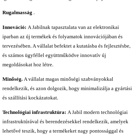
Rugalmasság
.
Innováció:
A Jabilnak tapasztalata van az elektronikai
iparban az új termékek és folyamatok innovációjában és
tervezésében. A vállalat befektet a kutatásba és fejlesztésbe,
és számos ügyféllel együttműködve innovatív új
megoldásokat hoz létre.
Minőség.
A vállalat magas minőségi szabványokkal
rendelkezik, és azon dolgozik, hogy minimalizálja a gyártási
és szállítási kockázatokat.
Technológiai infrastruktúra:
A Jabil modern technológiai
infrastruktúrával és berendezésekkel rendelkezik, amelyek
lehetővé teszik, hogy a termékeket nagy pontossággal és