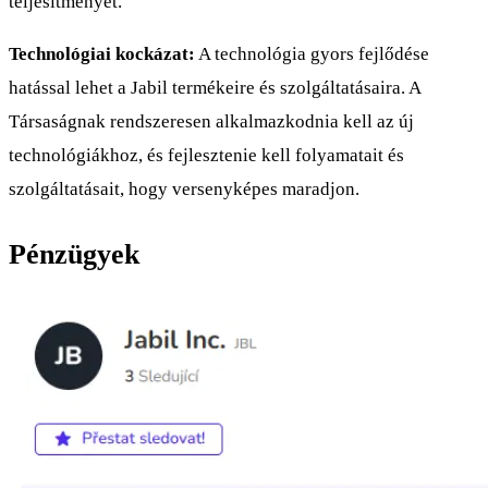
teljesítményét.
Technológiai kockázat:
A technológia gyors fejlődése
hatással lehet a Jabil termékeire és szolgáltatásaira. A
Társaságnak rendszeresen alkalmazkodnia kell az új
technológiákhoz, és fejlesztenie kell folyamatait és
szolgáltatásait, hogy versenyképes maradjon.
Pénzügyek