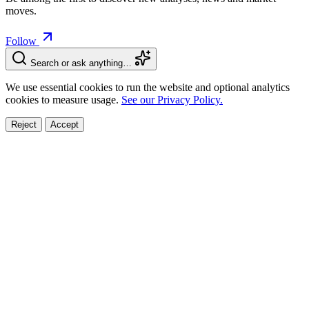
moves.
Follow
Search or ask anything…
We use essential cookies to run the website and optional analytics
cookies to measure usage.
See our Privacy Policy.
Reject
Accept