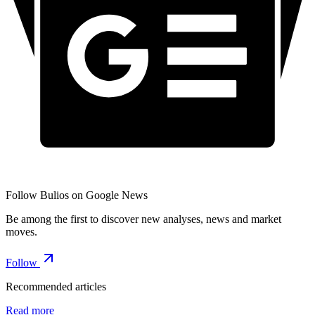
Follow Bulios on Google News
Be among the first to discover new analyses, news and market
moves.
Follow
Recommended articles
Read more