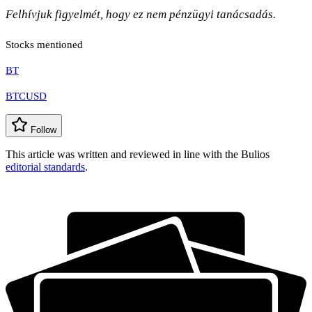
Felhívjuk figyelmét, hogy ez nem pénzügyi tanácsadás.
Stocks mentioned
BT
BTCUSD
Follow
This article was written and reviewed in line with the Bulios
editorial standards
.